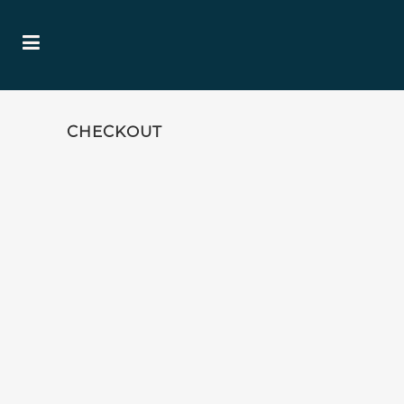
CHECKOUT