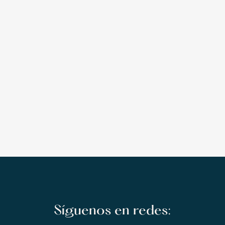
Síguenos en redes: