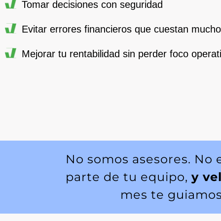
Tomar decisiones con seguridad
Evitar errores financieros que cuestan mucho
Mejorar tu rentabilidad sin perder foco operat
No somos asesores. No 
parte de tu equipo,
y ve
mes te guiamos 