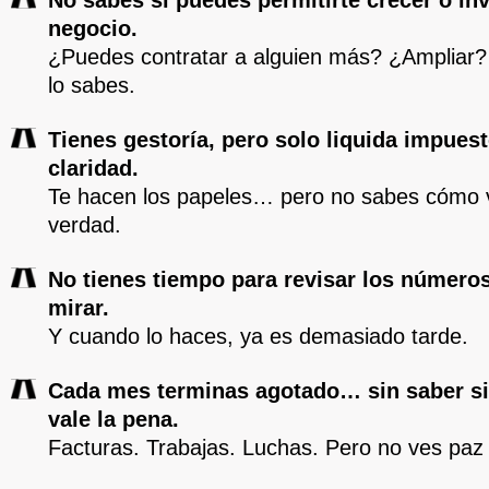
negocio.
¿Puedes contratar a alguien más? ¿Ampliar?
lo sabes.
Tienes gestoría, pero solo liquida impuest
claridad.
Te hacen los papeles… pero no sabes cómo 
verdad.
No tienes tiempo para revisar los número
mirar.
Y cuando lo haces, ya es demasiado tarde.
Cada mes terminas agotado… sin saber si
vale la pena.
Facturas. Trabajas. Luchas. Pero no ves paz 