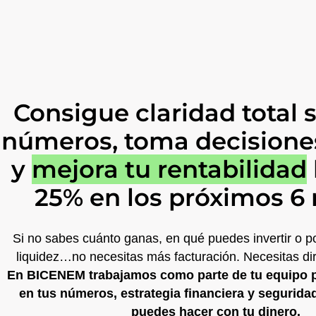
Consigue claridad total 
números, toma decisione
y
mejora tu rentabilidad
25% en los próximos 6
Si no sabes cuánto ganas, en qué puedes invertir o p
liquidez…no necesitas más facturación. Necesitas dir
En BICENEM trabajamos como parte de tu equipo pa
en tus números, estrategia financiera y segurida
puedes hacer con tu dinero.