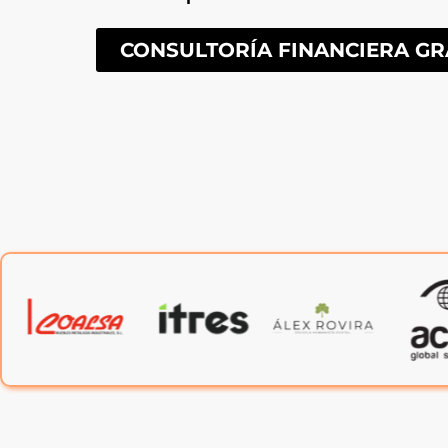
CONSULTORÍA FINANCIERA GR