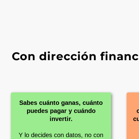
Con dirección financ
Sabes cuánto ganas, cuánto
puedes pagar y cuándo
invertir.
c
Y lo decides con datos, no con