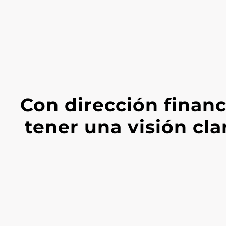
Con dirección financ
tener una visión cla