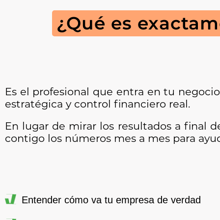
¿Qué es exactame
Es el profesional que entra en tu negocio
estratégica y control financiero real.
En lugar de mirar los resultados a final 
contigo los números mes a mes para ayud
Entender cómo va tu empresa de verdad