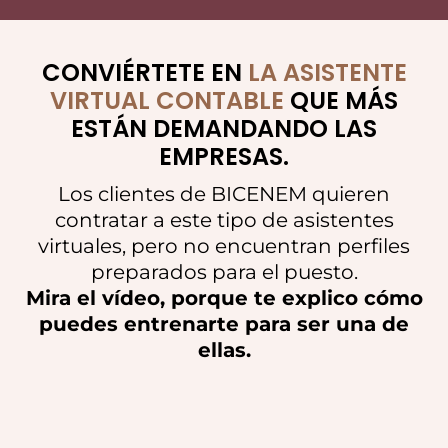
CONVIÉRTETE EN
LA ASISTENTE
VIRTUAL CONTABLE
QUE MÁS
ESTÁN DEMANDANDO LAS
EMPRESAS.
Los clientes de BICENEM quieren
contratar a este tipo de asistentes
virtuales, pero no encuentran perfiles
preparados para el puesto.
Mira el vídeo, porque te explico cómo
puedes entrenarte para ser una de
ellas.