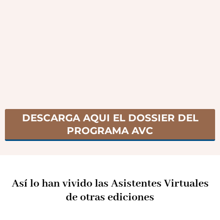
DESCARGA AQUI EL DOSSIER DEL
PROGRAMA AVC
Así lo han vivido las Asistentes Virtuales
de otras ediciones