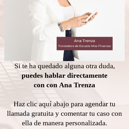
Si te ha quedado alguna otra duda,
puedes hablar directamente
con con
Ana Trenza
Haz clic aquí abajo para agendar tu
llamada gratuita y comentar tu caso con
ella de manera personalizada.