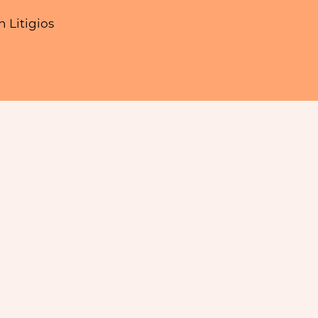
 Litigios