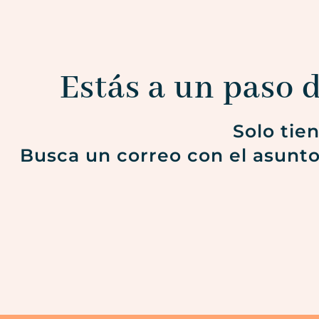
Estás a un paso d
Solo tie
Busca un correo con el asunt